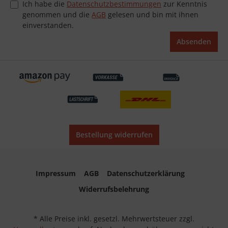
Ich habe die
Datenschutzbestimmungen
zur Kenntnis
genommen und die
AGB
gelesen und bin mit ihnen
einverstanden.
Absenden
Bestellung widerrufen
Impressum
AGB
Datenschutzerklärung
Widerrufsbelehrung
* Alle Preise inkl. gesetzl. Mehrwertsteuer zzgl.