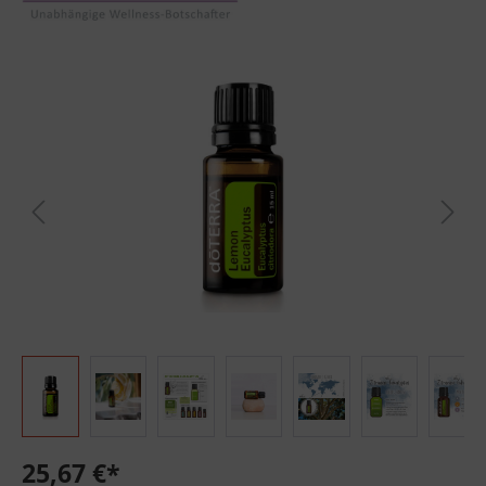
Bildergalerie überspringen
25,67 €*