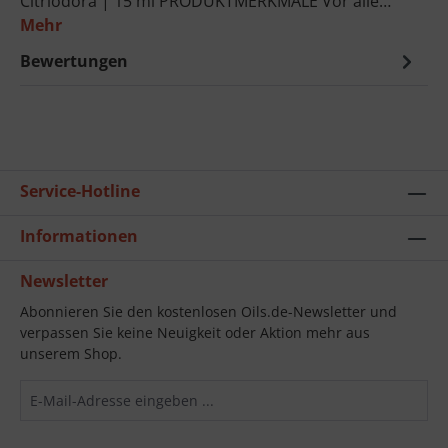
Citriodora | 15 ml PRODUKTMERKMALE Vor alle…
Mehr
Bewertungen
Service-Hotline
Informationen
Newsletter
Abonnieren Sie den kostenlosen Oils.de-Newsletter und
verpassen Sie keine Neuigkeit oder Aktion mehr aus
unserem Shop.