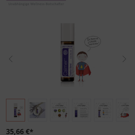
Bildergalerie überspringen
35,66 €*