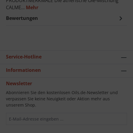
PRODUKTMERKMALE Die ätherische Öle-Mischung
CALME…
Mehr
Bewertungen
Service-Hotline
Informationen
Newsletter
Abonnieren Sie den kostenlosen Oils.de-Newsletter und
verpassen Sie keine Neuigkeit oder Aktion mehr aus
unserem Shop.