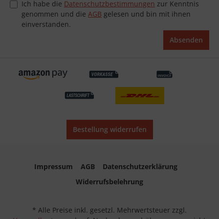
Ich habe die
Datenschutzbestimmungen
zur Kenntnis
genommen und die
AGB
gelesen und bin mit ihnen
einverstanden.
Absenden
Bestellung widerrufen
Impressum
AGB
Datenschutzerklärung
Widerrufsbelehrung
* Alle Preise inkl. gesetzl. Mehrwertsteuer zzgl.