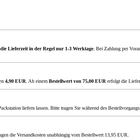
 die Lieferzeit in der Regel nur 1-3 Werktage
. Bei Zahlung per Vor
gen
4,90 EUR
. Ab einem
Bestellwert von 75,00 EUR
erfolgt die Lief
kstation liefern lassen. Bitte tragen Sie während des Bestellvorgangs 
tragen die Versandkosten unabhängig vom Bestellwert
13,95 EUR.