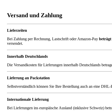
Versand und Zahlung
Lieferzeiten
Bei Zahlung per Rechnung, Lastschrift oder Amazon-Pay
beträgt
versendet.
Innerhalb Deutschlands
Die Versandkosten für Lieferungen innerhalb Deutschlands betra
Lieferung an Packstation
Selbstverständlich können Sie Ihre Bestellung auch an eine DHL-Pac
Internationale Lieferung
Bei Lieferungen ins europäische Ausland (inklusive Schweiz) be