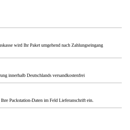
auskasse wird Ihr Paket umgehend nach Zahlungseingang
erung innerhalb Deutschlands versandkostenfrei
Ihre Packstation-Daten im Feld Lieferanschrift ein.