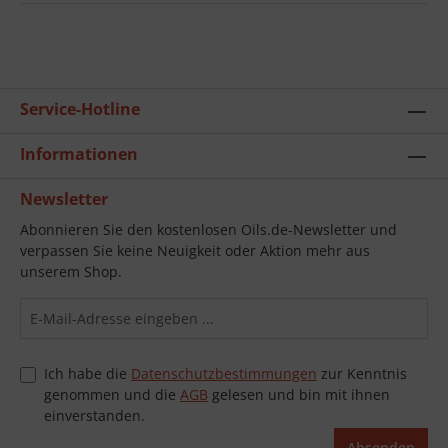
Service-Hotline
Informationen
Newsletter
Abonnieren Sie den kostenlosen Oils.de-Newsletter und
verpassen Sie keine Neuigkeit oder Aktion mehr aus
unserem Shop.
Ich habe die
Datenschutzbestimmungen
zur Kenntnis
genommen und die
AGB
gelesen und bin mit ihnen
einverstanden.
Absenden