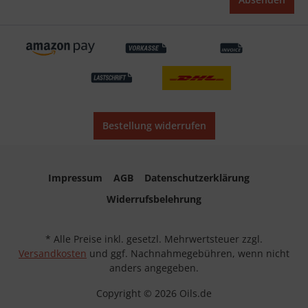
Bestellung widerrufen
Impressum
AGB
Datenschutzerklärung
Widerrufsbelehrung
* Alle Preise inkl. gesetzl. Mehrwertsteuer zzgl.
Versandkosten
und ggf. Nachnahmegebühren, wenn nicht
anders angegeben.
Copyright © 2026 Oils.de