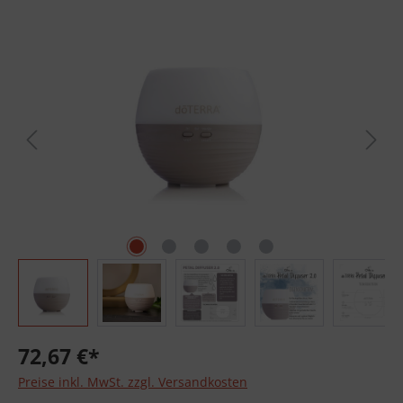
Bildergalerie überspringen
72,67 €*
Preise inkl. MwSt. zzgl. Versandkosten