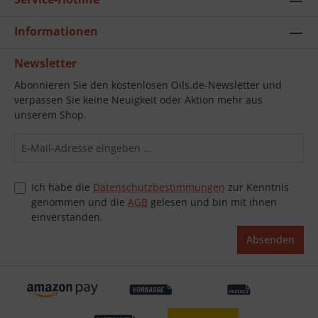
Informationen
Newsletter
Abonnieren Sie den kostenlosen Oils.de-Newsletter und
verpassen Sie keine Neuigkeit oder Aktion mehr aus
unserem Shop.
Ich habe die
Datenschutzbestimmungen
zur Kenntnis
genommen und die
AGB
gelesen und bin mit ihnen
einverstanden.
Absenden