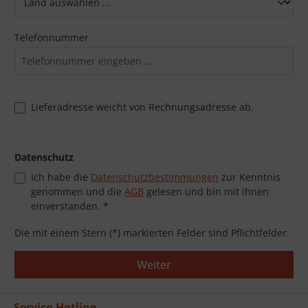
Telefonnummer
Lieferadresse weicht von Rechnungsadresse ab.
Datenschutz
Ich habe die
Datenschutzbestimmungen
zur Kenntnis
genommen und die
AGB
gelesen und bin mit ihnen
einverstanden. *
Die mit einem Stern (*) markierten Felder sind Pflichtfelder.
Weiter
Service-Hotline