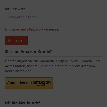
Ihr Passwort
Ich habe mein Passwort vergessen.
Anmelden
Sie sind Amazon-Kunde?
Überspringen Sie die manuelle Eingabe Ihrer Kunden- und
Adressdaten, indem Sie sich einfach mit Ihrem Amazon-
Konto anmelden.
Ich bin Neukunde!